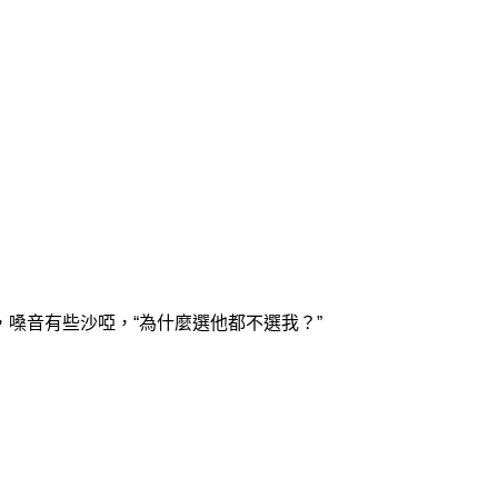
，嗓音有些沙啞，“為什麼選他都不選我？”