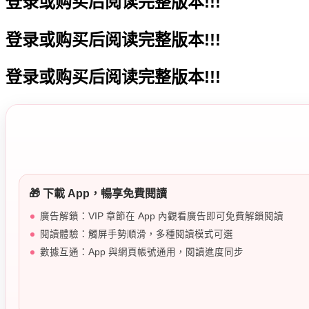
登录或购买后阅读完整版本!!!
登录或购买后阅读完整版本!!!
登录或购买后阅读完整版本!!!
🎁 下載 App，暢享免費閱讀
廣告解鎖：VIP 章節在 App 內觀看廣告即可免費解鎖閱讀
閱讀體驗：觸屏手勢順滑，多種閱讀模式可選
數據互通：App 與網頁帳號通用，閱讀進度同步