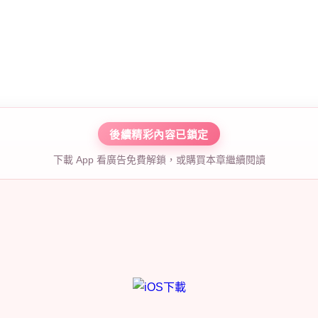
後續精彩內容已鎖定
下載 App 看廣告免費解鎖，或購買本章繼續閱讀