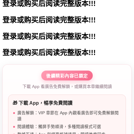
登录或购买后阅读完整版本!!!
登录或购买后阅读完整版本!!!
登录或购买后阅读完整版本!!!
登录或购买后阅读完整版本!!!
後續精彩內容已鎖定
下載 App 看廣告免費解鎖，或購買本章繼續閱讀
🎁 下載 App，暢享免費閱讀
廣告解鎖：VIP 章節在 App 內觀看廣告即可免費解鎖閱
讀
閱讀體驗：觸屏手勢順滑，多種閱讀模式可選